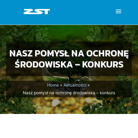
NASZ POMYSŁ NA OCHRONĘ
ŚRODOWISKA – KONKURS
Home
Aktualności
Nasz pomysł na ochronę środowiska – konkurs